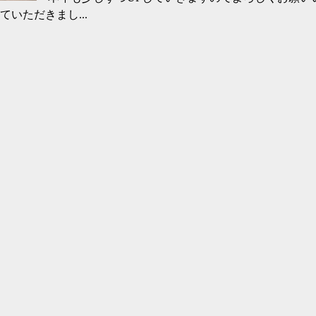
ていただきまし...