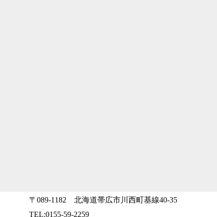
〒089-1182 北海道帯広市川西町基線40-35
TEL:0155-59-2259