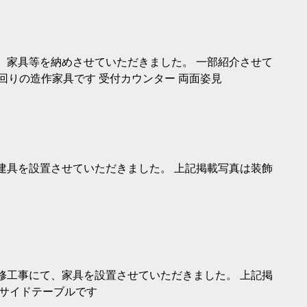
、家具等を納めさせていただきました。 一部紹介させて
回りの造作家具です 受付カウンター 両面姿見
建具を設置させていただきました。 上記掲載写真は装飾
修工事にて、家具を設置させていただきました。 上記掲
、サイドテーブルです