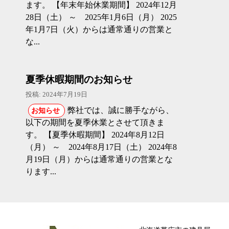
ます。 【年末年始休業期間】 2024年12月
28日（土） ～ 2025年1月6日（月） 2025
年1月7日（火）からは通常通りの営業と
な...
夏季休暇期間のお知らせ
投稿: 2024年7月19日
弊社では、誠に勝手ながら、
お知らせ
以下の期間を夏季休業とさせて頂きま
す。 【夏季休暇期間】 2024年8月12日
（月） ～ 2024年8月17日（土） 2024年8
月19日（月）からは通常通りの営業とな
ります...