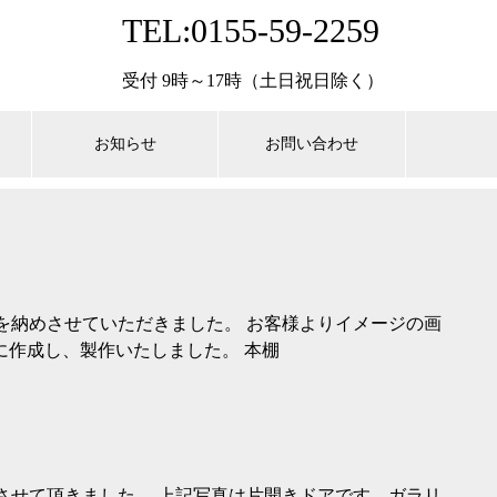
TEL:0155-59-2259
受付 9時～17時（土日祝日除く）
お知らせ
お問い合わせ
を納めさせていただきました。 お客様よりイメージの画
に作成し、製作いたしました。 本棚
させて頂きました。 上記写真は片開きドアです。ガラリ