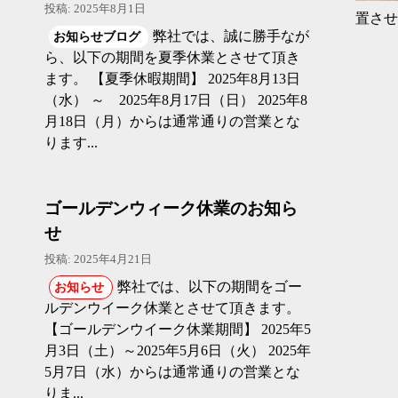
投稿: 2025年8月1日
置させ
弊社では、誠に勝手なが
お知らせブログ
ら、以下の期間を夏季休業とさせて頂き
ます。 【夏季休暇期間】 2025年8月13日
（水） ～ 2025年8月17日（日） 2025年8
月18日（月）からは通常通りの営業とな
ります...
ゴールデンウィーク休業のお知ら
せ
投稿: 2025年4月21日
弊社では、以下の期間をゴー
お知らせ
ルデンウイーク休業とさせて頂きます。
【ゴールデンウイーク休業期間】 2025年5
月3日（土）～2025年5月6日（火） 2025年
5月7日（水）からは通常通りの営業とな
りま...