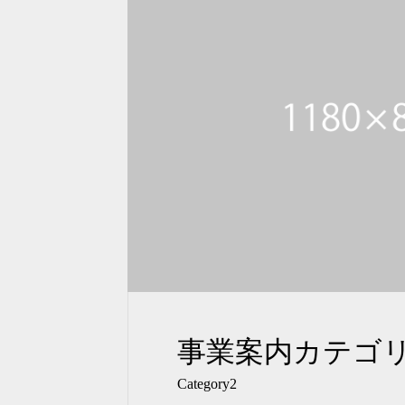
事業案内カテゴリ
Category2