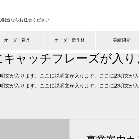
の製造ならお任せください
オーダー建具
オーダー造作材
実績紹介
にキャッチフレーズが入り
明文が入ります。ここに説明文が入ります。ここに説明文が入
明文が入ります。ここに説明文が入ります。ここに説明文が入