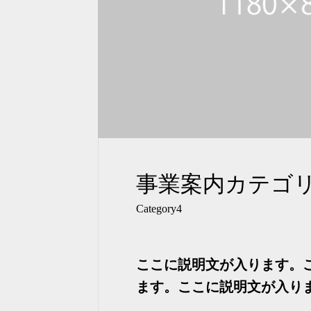
事業案内カテゴリ
Category4
ここに説明文が入ります。
ます。ここに説明文が入り