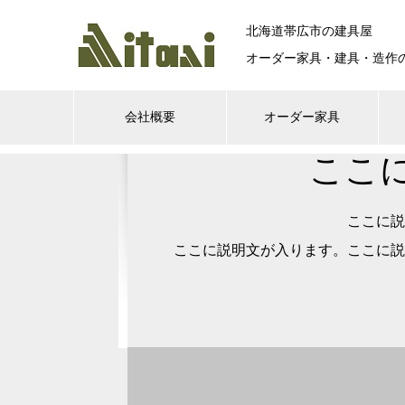
北海道帯広市の建具屋
オーダー家具・建具・造作
会社概要
オーダー家具
ここ
ここに説
ここに説明文が入ります。ここに説