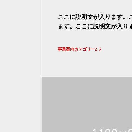
ここに説明文が入ります。
ます。ここに説明文が入り
事業案内カテゴリー2