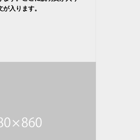
文が入ります。