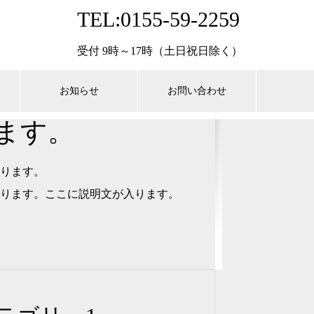
TEL:0155-59-2259
受付 9時～17時（土日祝日除く）
お知らせ
お問い合わせ
ます。
ります。
ります。ここに説明文が入ります。