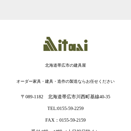
北海道帯広市の建具屋
オーダー家具・建具・造作の製造ならお任せください
〒089-1182 北海道帯広市川西町基線40-35
TEL:0155-59-2259
FAX：0155-59-2159