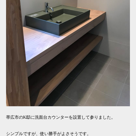
帯広市のK邸に洗面台カウンターを設置して参りました。
シンプルですが、使い勝手がよさそうです。