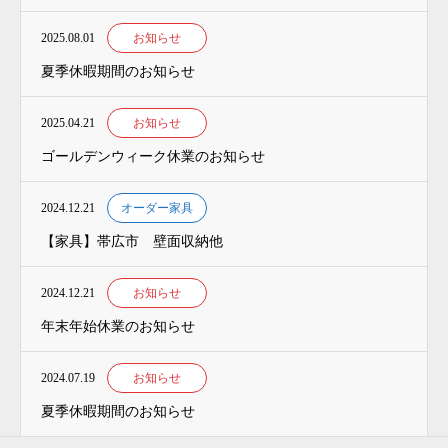
2025.08.01
お知らせ
夏季休暇期間のお知らせ
2025.04.21
お知らせ
ゴールデンウィーク休業のお知らせ
2024.12.21
オーダー家具
【家具】帯広市 壁面収納他
2024.12.21
お知らせ
年末年始休業のお知らせ
2024.07.19
お知らせ
夏季休暇期間のお知らせ