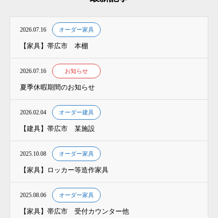
2026.07.16
オーダー家具
【家具】帯広市 本棚
2026.07.16
お知らせ
夏季休暇期間のお知らせ
2026.02.04
オーダー建具
【建具】帯広市 某施設
2025.10.08
オーダー家具
【家具】ロッカー等造作家具
2025.08.06
オーダー家具
【家具】帯広市 受付カウンター他