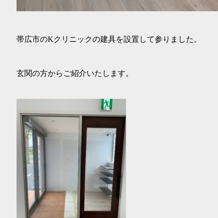
帯広市のKクリニックの建具を設置して参りました。
玄関の方からご紹介いたします。