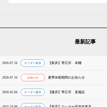
最新記事
2026.07.16
【家具】帯広市 本棚
オーダー家具
2026.07.16
夏季休暇期間のお知らせ
お知らせ
2026.02.04
【建具】帯広市 某施設
オーダー建具
2025.10.08
【家具】ロッカー等造作家具
オーダー家具