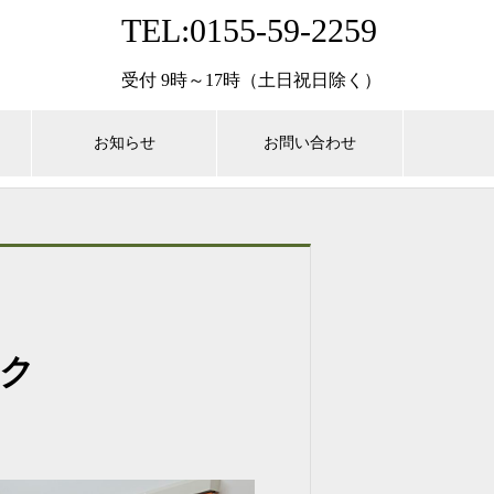
TEL:0155-59-2259
受付 9時～17時（土日祝日除く）
お知らせ
お問い合わせ
ック