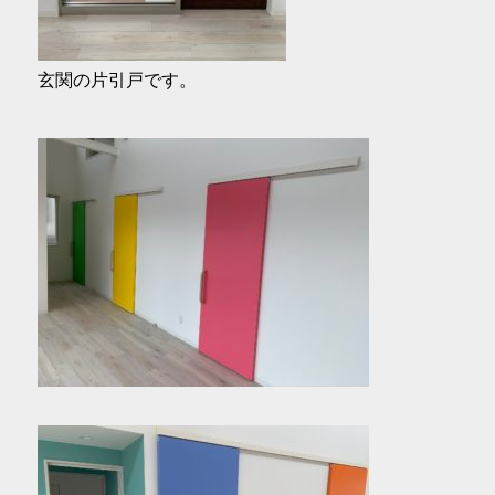
玄関の片引戸です。