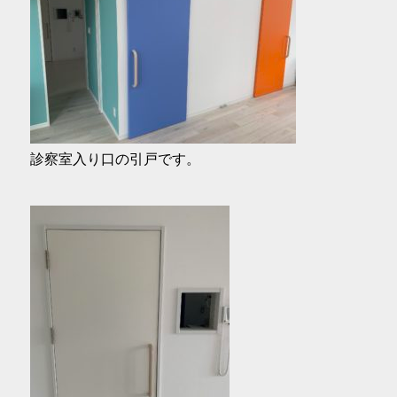
診察室入り口の引戸です。