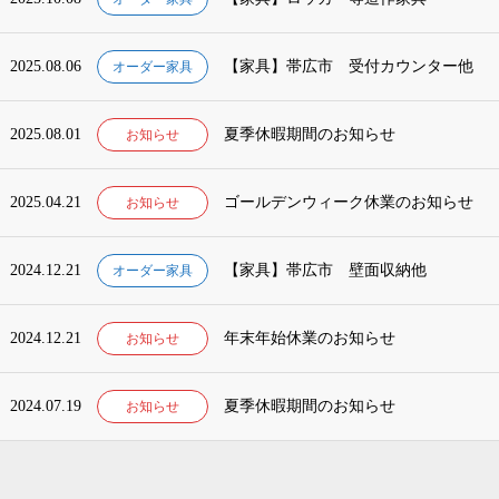
2025.08.06
【家具】帯広市 受付カウンター他
オーダー家具
2025.08.01
夏季休暇期間のお知らせ
お知らせ
2025.04.21
ゴールデンウィーク休業のお知らせ
お知らせ
2024.12.21
【家具】帯広市 壁面収納他
オーダー家具
2024.12.21
年末年始休業のお知らせ
お知らせ
2024.07.19
夏季休暇期間のお知らせ
お知らせ