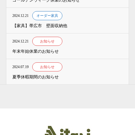
ゴールデンウィーク休業のお知らせ
2024.12.21
オーダー家具
【家具】帯広市 壁面収納他
2024.12.21
お知らせ
年末年始休業のお知らせ
2024.07.19
お知らせ
夏季休暇期間のお知らせ