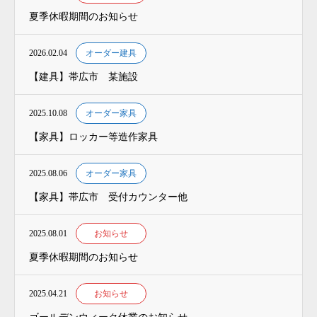
夏季休暇期間のお知らせ
2026.02.04
オーダー建具
【建具】帯広市 某施設
2025.10.08
オーダー家具
【家具】ロッカー等造作家具
2025.08.06
オーダー家具
【家具】帯広市 受付カウンター他
2025.08.01
お知らせ
夏季休暇期間のお知らせ
2025.04.21
お知らせ