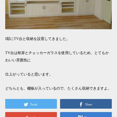
I邸にTV台と収納を設置してきました。
TV台は框扉とチェッカーガラスを使用しているため、とてもか
わいい雰囲気に
仕上がっていると思います。
どちらとも、棚板が入っているので、たくさん収納できますよ。
Tweet
Share