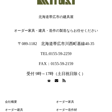
北海道帯広市の建具屋
オーダー家具・建具・造作の製造ならお任せください
〒089-1182 北海道帯広市川西町基線40-35
TEL:0155-59-2259
FAX：0155-59-2159
受付 9時～17時（土日祝日除く）
☎︎
会社概要
オーダー家具
オーダー建具
オーダー造作材