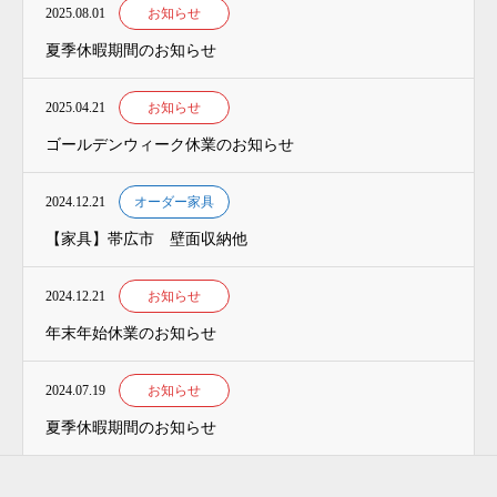
2025.08.01
お知らせ
夏季休暇期間のお知らせ
2025.04.21
お知らせ
ゴールデンウィーク休業のお知らせ
2024.12.21
オーダー家具
【家具】帯広市 壁面収納他
2024.12.21
お知らせ
年末年始休業のお知らせ
2024.07.19
お知らせ
夏季休暇期間のお知らせ