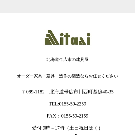
北海道帯広市の建具屋
オーダー家具・建具・造作の製造ならお任せください
〒089-1182 北海道帯広市川西町基線40-35
TEL:0155-59-2259
FAX：0155-59-2159
受付 9時～17時（土日祝日除く）