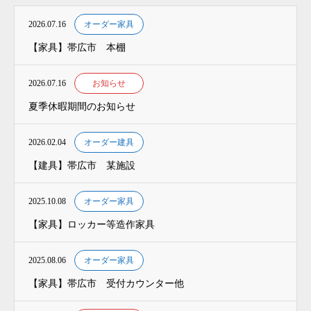
2026.07.16
オーダー家具
【家具】帯広市 本棚
2026.07.16
お知らせ
夏季休暇期間のお知らせ
2026.02.04
オーダー建具
【建具】帯広市 某施設
2025.10.08
オーダー家具
【家具】ロッカー等造作家具
2025.08.06
オーダー家具
【家具】帯広市 受付カウンター他