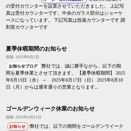
の受付カウンターを設置させていただきました。 上記写
真は受付カウンターです。中央のガラス部分はショーケ
ースになっています。 下記写真は投薬カウンターです 調
剤室カウンターです
夏季休暇期間のお知らせ
投稿: 2025年8月1日
弊社では、誠に勝手ながら、以下の期
お知らせブログ
間を夏季休業とさせて頂きます。 【夏季休暇期間】 2025
年8月13日（水） ～ 2025年8月17日（日） 2025年8月18
日（月）からは通常通りの営業となります...
ゴールデンウィーク休業のお知らせ
投稿: 2025年4月21日
弊社では、以下の期間をゴールデンウイーク
お知らせ