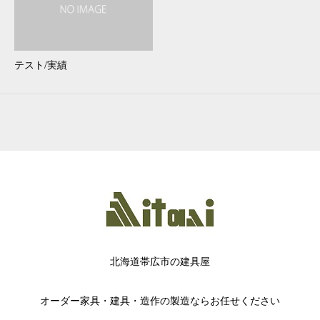
テスト/実績
北海道帯広市の建具屋
オーダー家具・建具・造作の製造ならお任せください