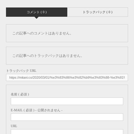
コメント ( 0 )
トラックバック ( 0 )
この記事へのコメントはありません。
この記事へのトラックバックはありません。
トラックバック URL
名前 ( 必須 )
E-MAIL ( 必須 ) - 公開されません -
URL