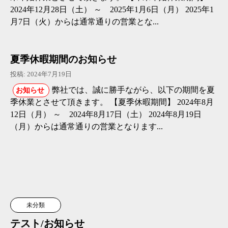
2024年12月28日（土） ～ 2025年1月6日（月） 2025年1
月7日（火）からは通常通りの営業とな...
夏季休暇期間のお知らせ
投稿: 2024年7月19日
弊社では、誠に勝手ながら、以下の期間を夏
お知らせ
季休業とさせて頂きます。 【夏季休暇期間】 2024年8月
12日（月） ～ 2024年8月17日（土） 2024年8月19日
（月）からは通常通りの営業となります...
未分類
テスト/お知らせ