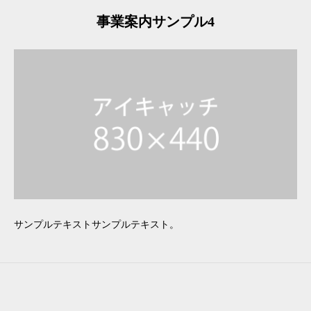
事業案内サンプル4
サンプルテキストサンプルテキスト。