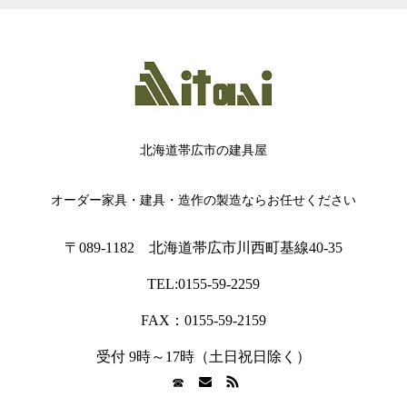
北海道帯広市の建具屋
オーダー家具・建具・造作の製造ならお任せください
〒089-1182 北海道帯広市川西町基線40-35
TEL:0155-59-2259
FAX：0155-59-2159
受付 9時～17時（土日祝日除く）
☎︎