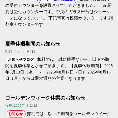
の受付カウンターを設置させていただきました。 上記写
真は受付カウンターです。中央のガラス部分はショーケ
ースになっています。 下記写真は投薬カウンターです 調
剤室カウンターです
夏季休暇期間のお知らせ
投稿: 2025年8月1日
弊社では、誠に勝手ながら、以下の期
お知らせブログ
間を夏季休業とさせて頂きます。 【夏季休暇期間】 2025
年8月13日（水） ～ 2025年8月17日（日） 2025年8月18
日（月）からは通常通りの営業となります...
ゴールデンウィーク休業のお知らせ
投稿: 2025年4月21日
弊社では、以下の期間をゴールデンウイーク
お知らせ